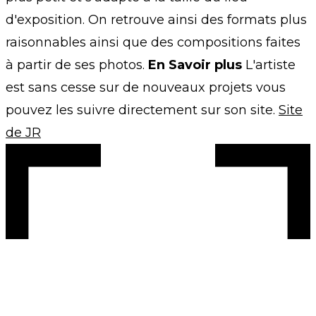
d'exposition. On retrouve ainsi des formats plus
raisonnables ainsi que des compositions faites
à partir de ses photos.
En Savoir plus
L'artiste
est sans cesse sur de nouveaux projets vous
pouvez les suivre directement sur son site.
Site
de JR