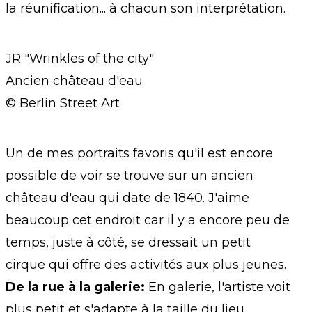
la réunification... à chacun son interprétation.
JR "Wrinkles of the city"
Ancien château d'eau
© Berlin Street Art
Un de mes portraits favoris qu'il est encore
possible de voir se trouve sur un ancien
château d'eau qui date de 1840. J'aime
beaucoup cet endroit car il y a encore peu de
temps, juste à côté, se dressait un petit
cirque qui offre des activités aux plus jeunes.
De la rue à la galerie:
En galerie, l'artiste voit
plus petit et s'adapte à la taille du lieu