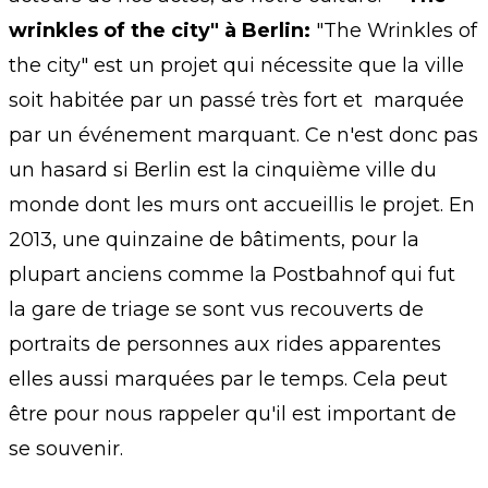
wrinkles of the city" à Berlin:
"The Wrinkles of
the city" est un projet qui nécessite que la ville
soit habitée par un passé très fort et marquée
par un événement marquant. Ce n'est donc pas
un hasard si Berlin est la cinquième ville du
monde dont les murs ont accueillis le projet. En
2013, une quinzaine de bâtiments, pour la
plupart anciens comme la Postbahnof qui fut
la gare de triage se sont vus recouverts de
portraits de personnes aux rides apparentes
elles aussi marquées par le temps. Cela peut
être pour nous rappeler qu'il est important de
se souvenir.