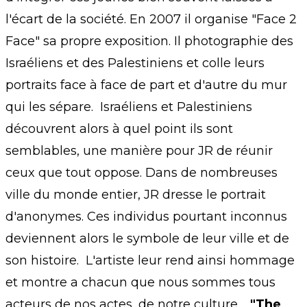
l'écart de la société. En 2007 il organise "Face 2
Face" sa propre exposition. Il photographie des
Israéliens et des Palestiniens et colle leurs
portraits face à face de part et d'autre du mur
qui les sépare. Israéliens et Palestiniens
découvrent alors à quel point ils sont
semblables, une manière pour JR de réunir
ceux que tout oppose. Dans de nombreuses
ville du monde entier, JR dresse le portrait
d'anonymes. Ces individus pourtant inconnus
deviennent alors le symbole de leur ville et de
son histoire. L'artiste leur rend ainsi hommage
et montre a chacun que nous sommes tous
acteurs de nos actes, de notre culture.
"The