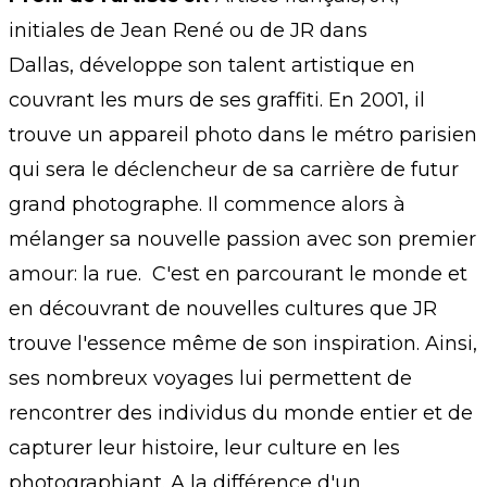
initiales de Jean René ou de JR dans
Dallas, développe son talent artistique en
couvrant les murs de ses graffiti. En 2001, il
trouve un appareil photo dans le métro parisien
qui sera le déclencheur de sa carrière de futur
grand photographe. Il commence alors à
mélanger sa nouvelle passion avec son premier
amour: la rue. C'est en parcourant le monde et
en découvrant de nouvelles cultures que JR
trouve l'essence même de son inspiration. Ainsi,
ses nombreux voyages lui permettent de
rencontrer des individus du monde entier et de
capturer leur histoire, leur culture en les
photographiant. A la différence d'un