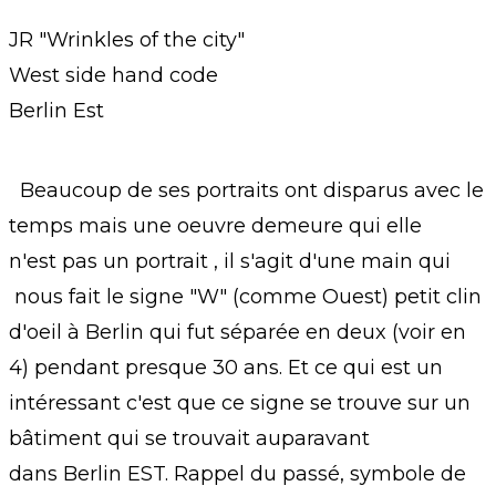
JR "Wrinkles of the city"
West side hand code
Berlin Est
Beaucoup de ses portraits ont disparus avec le
temps mais une oeuvre demeure qui elle
n'est pas un portrait , il s'agit d'une main qui
nous fait le signe "W" (comme Ouest) petit clin
d'oeil à Berlin qui fut séparée en deux (voir en
4) pendant presque 30 ans. Et ce qui est un
intéressant c'est que ce signe se trouve sur un
bâtiment qui se trouvait auparavant
dans Berlin EST. Rappel du passé, symbole de