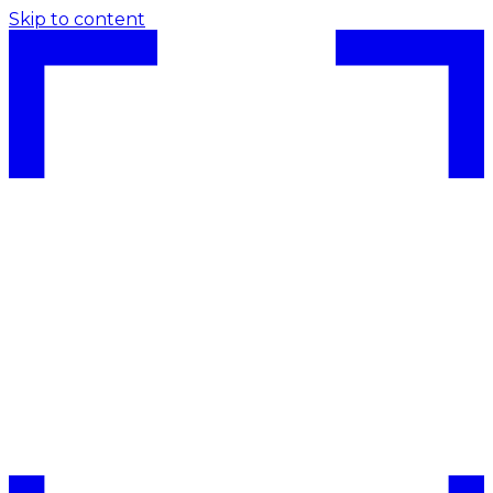
Skip to content