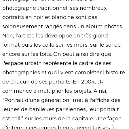
photographe traditionnel, ses nombreux
portraits en noir et blanc ne sont pas
soigneusement rangés dans un album photos.
Non, l'artiste les développe en très grand
format puis les colle sur les murs, sur le sol ou
encore sur les toits. On peut ainsi dire que
l'espace urbain représente le cadre de ses
photographies et qu'il vient compléter l'histoire
de chacun de ses portraits. En 2004, JR
commence à multiplier les projets. Ainsi,
"Portrait d'une génération" met à l'affiche des
jeunes de banlieues parisiennes, leur portrait
est collé sur les murs de la capitale. Une façon
d'intégrer ces jeunes bien souvent laissés à