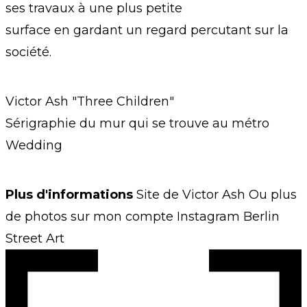
ses travaux à une plus petite
surface en gardant un regard percutant sur la
société.
Victor Ash "Three Children"
Sérigraphie du mur qui se trouve au métro
Wedding
Plus d'informations
Site de Victor Ash Ou plus
de photos sur mon compte Instagram Berlin
Street Art