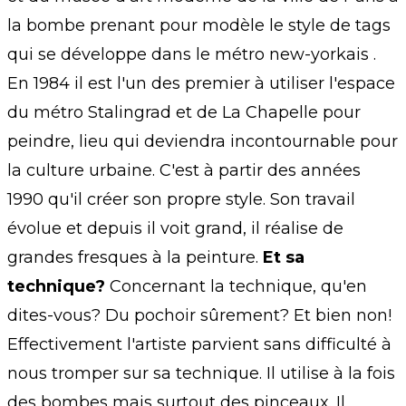
la bombe prenant pour modèle le style de tags
qui se développe dans le métro new-yorkais .
En 1984 il est l'un des premier à utiliser l'espace
du métro Stalingrad et de La Chapelle pour
peindre, lieu qui deviendra incontournable pour
la culture urbaine. C'est à partir des années
1990 qu'il créer son propre style. Son travail
évolue et depuis il voit grand, il réalise de
grandes fresques à la peinture.
Et sa
technique?
Concernant la technique, qu'en
dites-vous? Du pochoir sûrement? Et bien non!
Effectivement l'artiste parvient sans difficulté à
nous tromper sur sa technique. Il utilise à la fois
des bombes mais surtout des pinceaux. Il