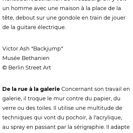
un homme avec une maison à la place de la
tête, debout sur une gondole en train de jouer
de la guitare électrique.
Victor Ash "Backjump"
Musée Bethanien
© Berlin Street Art
De la rue à la galerie
Concernant son travail en
galerie, il troque le mur contre du papier, du
verre ou des toiles. Il utilise une multitude de
techniques qui vont du pochoir, à l'acrylique,
au spray en passant par la sérigraphie. Il adapte