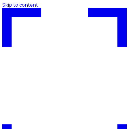
Skip to content