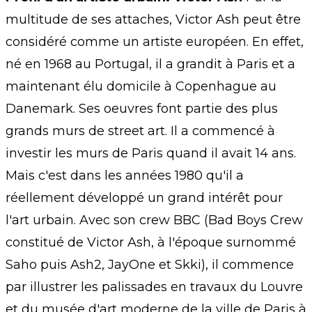
multitude de ses attaches, Victor Ash peut être
considéré comme un artiste européen. En effet,
né en 1968 au Portugal, il a grandit à Paris et a
maintenant élu domicile à Copenhague au
Danemark. Ses oeuvres font partie des plus
grands murs de street art. Il a commencé à
investir les murs de Paris quand il avait 14 ans.
Mais c'est dans les années 1980 qu'il a
réellement développé un grand intérêt pour
l'art urbain. Avec son crew BBC (Bad Boys Crew
constitué de Victor Ash, à l'époque surnommé
Saho puis Ash2, JayOne et Skki), il commence
par illustrer les palissades en travaux du Louvre
et du musée d'art moderne de la ville de Paris à