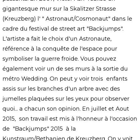
gigantesque mur sur la Skalitzer Strasse
(Kreuzberg) l' " Astronaut/Cosmonaut" dans le
cadre du festival de street art "Backjumps".
L'artiste a fait le choix d'un Astronaute,
référence à la conquête de l'espace pour
symboliser la guerre froide. Vous pouvez
également voir un de ses murs à la sortie du
métro Wedding. On peut y voir trois enfants
assis sur les branches d'un arbre avec des
jumelles plaquées sur les yeux pour observer
quoi... a chacun son opinion. En juillet et Aout
2015, son travail est mis à l'honneur à l'occasion
de "Backjumps" 2015 à la
Kunstraum/Bethanien de Kreuzberg. On y voit