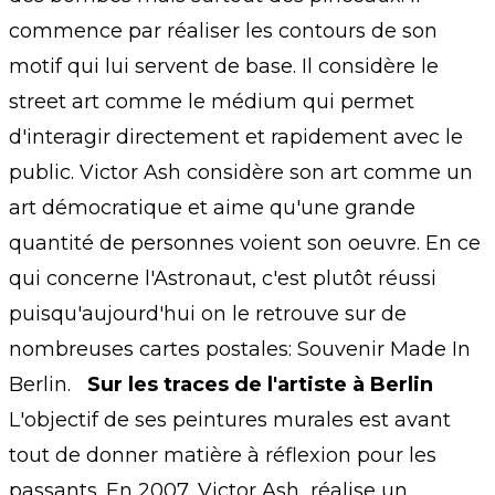
commence par réaliser les contours de son
motif qui lui servent de base. Il considère le
street art comme le médium qui permet
d'interagir directement et rapidement avec le
public. Victor Ash considère son art comme un
art démocratique et aime qu'une grande
quantité de personnes voient son oeuvre. En ce
qui concerne l'Astronaut, c'est plutôt réussi
puisqu'aujourd'hui on le retrouve sur de
nombreuses cartes postales: Souvenir Made In
Berlin.
Sur les traces de l'artiste à Berlin
L'objectif de ses peintures murales est avant
tout de donner matière à réflexion pour les
passants. En 2007, Victor Ash réalise un