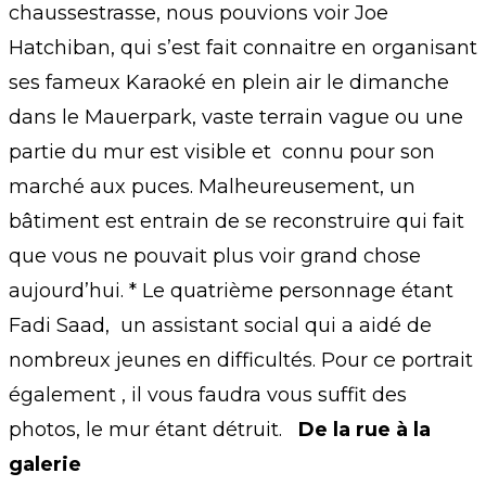
chaussestrasse, nous pouvions voir Joe
Hatchiban, qui s’est fait connaitre en organisant
ses fameux Karaoké en plein air le dimanche
dans le Mauerpark, vaste terrain vague ou une
partie du mur est visible et connu pour son
marché aux puces. Malheureusement, un
bâtiment est entrain de se reconstruire qui fait
que vous ne pouvait plus voir grand chose
aujourd’hui. * Le quatrième personnage étant
Fadi Saad, un assistant social qui a aidé de
nombreux jeunes en difficultés. Pour ce portrait
également , il vous faudra vous suffit des
photos, le mur étant détruit.
De la rue à la
galerie