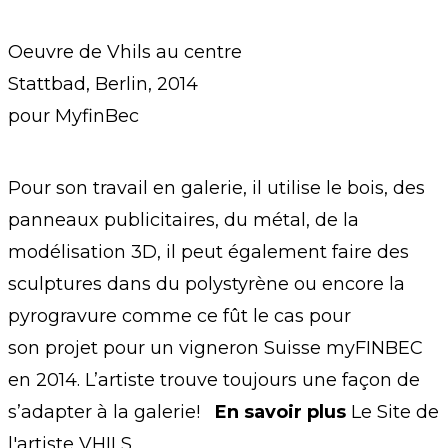
Oeuvre de Vhils au centre
Stattbad, Berlin, 2014
pour MyfinBec
Pour son travail en galerie, il utilise le bois, des
panneaux publicitaires, du métal, de la
modélisation 3D, il peut également faire des
sculptures dans du polystyrène ou encore la
pyrogravure comme ce fût le cas pour
son projet pour un vigneron Suisse myFINBEC
en 2014. L’artiste trouve toujours une façon de
s’adapter à la galerie!
En savoir plus
Le Site de
l'artiste
VHILS