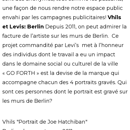
une façon de nous rendre notre espace public
envahi par les campagnes publicitaires!
Vhils
et Levis: Berlin
Depuis 2011, on peut admirer la
facture de l’artiste sur les murs de Berlin. Ce
projet commandité par Levi’s met à l’honneur
des individus dont le travail a eu un impact
dans le domaine social ou culturel de la ville
« GO FORTH » est la devise de la marque qui
accompagne chacun des 4 portraits gravés. Qui
sont ces personnes dont le portrait est gravé sur
les murs de Berlin?
Vhils "Portrait de Joe Hatchiban"