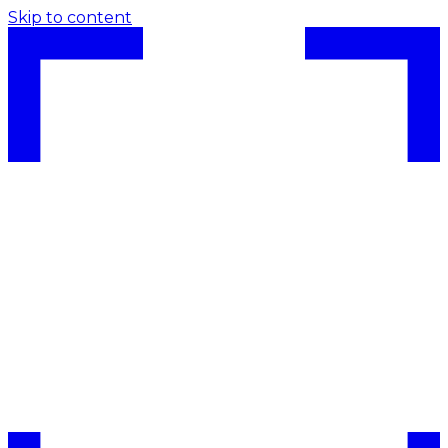
Skip to content