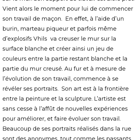
Vient alors le moment pour lui de commencer
son travail de maçon. En effet, à l’aide d’un
burin, marteau piqueur et parfois même
d’explosifs Vhils va creuser le mur sur la
surface blanche et créer ainsi un jeu de
couleurs entre la partie restant blanche et la
partie du mur creusé. Au fur et à mesure de
l’évolution de son travail, commence à se
révéler ses portraits. Son art est à la frontière
entre la peinture et la sculpture. L’artiste est
sans cesse à l’affût de nouvelles expériences
pour améliorer, et faire évoluer son travail.
Beaucoup de ses portraits réalisés dans la rue
sont des anonymes, tout comme les passants,