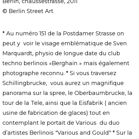
Berlin, chaussestrasse, 2011
© Berlin Street Art
* Au numéro 151 de la Postdamer Strasse on
peut y voir le visage emblématique de Sven
Marquardt, physio de longue date du club
techno berlinois »Berghain » mais également
photographe reconnu. * Si vous traversez
Schillingbrucke, vous aurez un magnifique
panorama sur la spree, le Oberbaumbrucke, la
tour de la Tele, ainsi que la Eisfabrik ( ancien
usine de fabrication de glaces) tout en
contemplant le portait de Various du duo
d’artistes Berlinois "Various and Gould" * Sur la