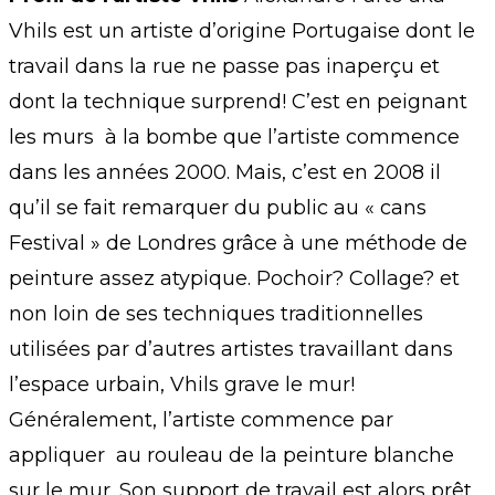
Vhils est un artiste d’origine Portugaise dont le
travail dans la rue ne passe pas inaperçu et
dont la technique surprend! C’est en peignant
les murs à la bombe que l’artiste commence
dans les années 2000. Mais, c’est en 2008 il
qu’il se fait remarquer du public au « cans
Festival » de Londres grâce à une méthode de
peinture assez atypique. Pochoir? Collage? et
non loin de ses techniques traditionnelles
utilisées par d’autres artistes travaillant dans
l’espace urbain, Vhils grave le mur!
Généralement, l’artiste commence par
appliquer au rouleau de la peinture blanche
sur le mur. Son support de travail est alors prêt.